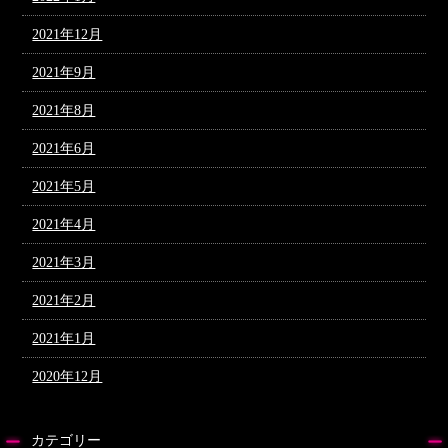
2021年12月
2021年9月
2021年8月
2021年6月
2021年5月
2021年4月
2021年3月
2021年2月
2021年1月
2020年12月
カテゴリー