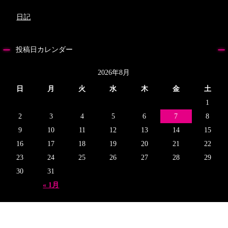
日記
投稿日カレンダー
2026年8月
日
月
火
水
木
金
土
1
2
3
4
5
6
7
8
9
10
11
12
13
14
15
16
17
18
19
20
21
22
23
24
25
26
27
28
29
30
31
« 1月