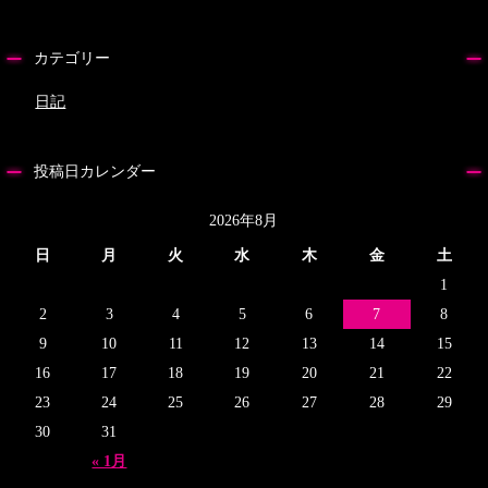
カテゴリー
日記
投稿日カレンダー
2026年8月
日
月
火
水
木
金
土
1
2
3
4
5
6
7
8
9
10
11
12
13
14
15
16
17
18
19
20
21
22
23
24
25
26
27
28
29
30
31
« 1月