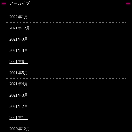
アーカイブ
2022年1月
2021年12月
2021年9月
2021年8月
2021年6月
2021年5月
2021年4月
2021年3月
2021年2月
2021年1月
2020年12月